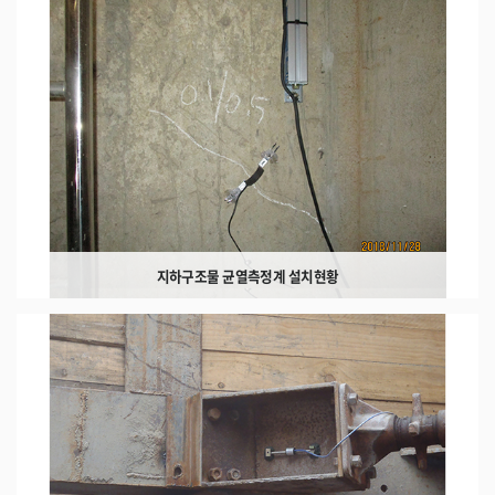
지하구조물 균열측정계 설치현황