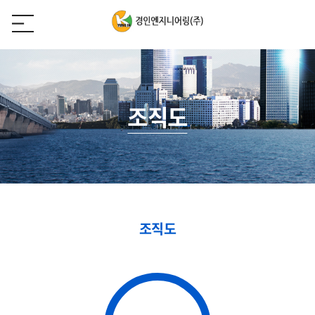
조직도
조직도