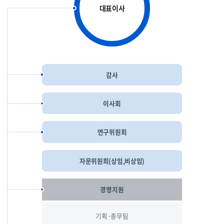
대표이사
감사
이사회
연구위원회
자문위원회
(상임,비상임)
경영지원
기획·총무팀